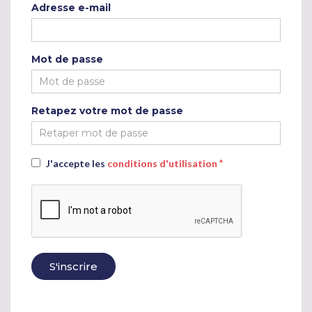
Adresse e-mail
Mot de passe
Retapez votre mot de passe
*
J'accepte les
conditions d'utilisation
S'inscrire