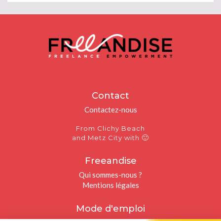
Contact
Contactez-nous
From Clichy Beach
🙂
and Metz City with
Freeandise
Qui sommes-nous ?
Mentions légales
Mode d'emploi