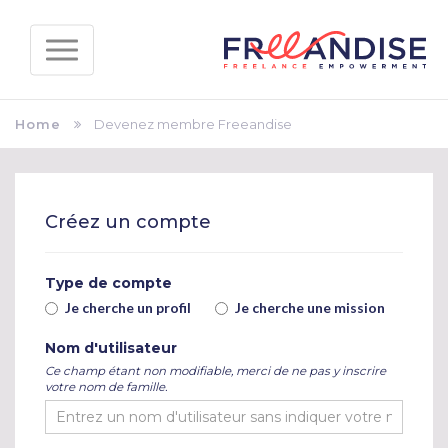
Home
Devenez membre Freeandise
Créez un compte
Type de compte
Je cherche un profil
Je cherche une mission
Nom d'utilisateur
Ce champ étant non modifiable, merci de ne pas y inscrire
votre nom de famille.