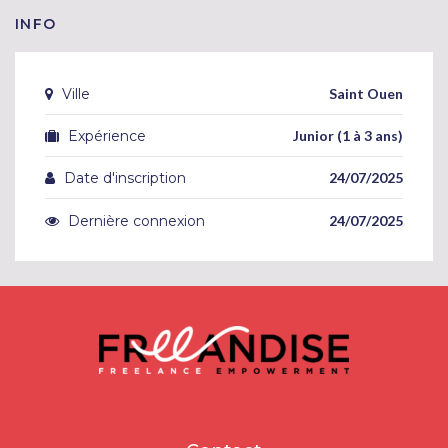
INFO
Ville
Saint Ouen
Expérience
Junior (1 à 3 ans)
Date d'inscription
24/07/2025
Dernière connexion
24/07/2025