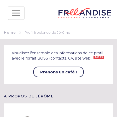
Home
Profil freelance de Jérôme
Visualisez l'ensemble des informations de ce profil
avec le forfait BOSS (contacts, CV, site web).
Prenons un café !
A PROPOS DE JÉRÔME