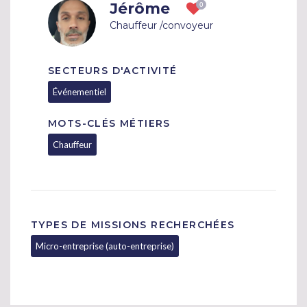
Jérôme
Chauffeur /convoyeur
SECTEURS D'ACTIVITÉ
Événementiel
MOTS-CLÉS MÉTIERS
Chauffeur
TYPES DE MISSIONS RECHERCHÉES
Micro-entreprise (auto-entreprise)