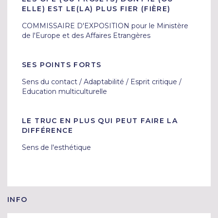
ELLE) EST LE(LA) PLUS FIER (FIÈRE)
COMMISSAIRE D'EXPOSITION pour le Ministère 
de l'Europe et des Affaires Etrangères
SES POINTS FORTS
Sens du contact / Adaptabilité / Esprit critique / 
Education multiculturelle
LE TRUC EN PLUS QUI PEUT FAIRE LA
DIFFÉRENCE
Sens de l'esthétique
INFO