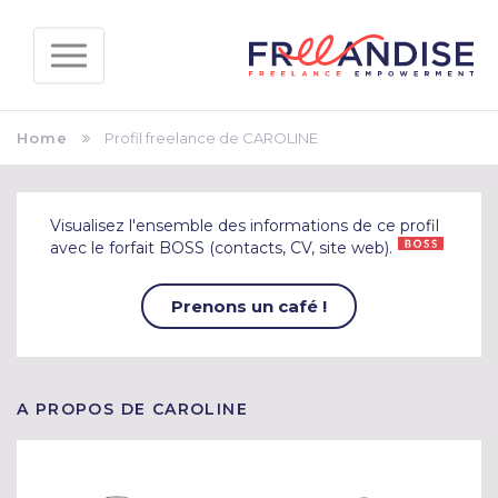
Home
Profil freelance de CAROLINE
Visualisez l'ensemble des informations de ce profil
avec le forfait BOSS (contacts, CV, site web).
Prenons un café !
A PROPOS DE CAROLINE