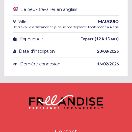
Je peux travailler en anglais
Ville
MAUGUIO
Je travaille à distance et je peux me déplacer facilement à Paris
Expérience
Expert (12 à 15 ans)
Date d'inscription
20/08/2025
Dernière connexion
16/02/2026
Contact