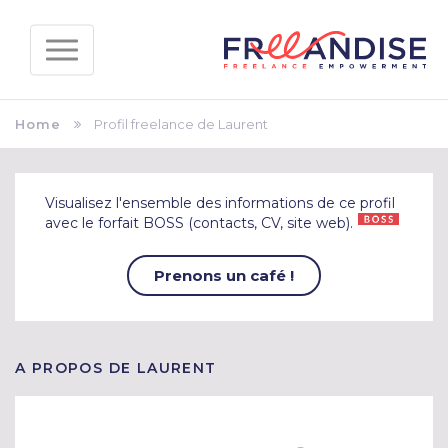
Home
Profil freelance de Laurent
Visualisez l'ensemble des informations de ce profil
avec le forfait BOSS (contacts, CV, site web).
Prenons un café !
A PROPOS DE LAURENT