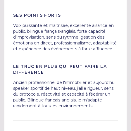
SES POINTS FORTS
Voix puissante et maîtrisée, excellente aisance en 
public, bilingue français-anglais, forte capacité 
d'improvisation, sens du rythme, gestion des 
émotions en direct, professionnalisme, adaptabilité 
et expérience des événements à forte affluence.
LE TRUC EN PLUS QUI PEUT FAIRE LA
DIFFÉRENCE
Ancien professionnel de l'immobilier et aujourd'hui 
speaker sportif de haut niveau, j'allie rigueur, sens 
du protocole, réactivité et capacité à fédérer un 
public. Bilingue français-anglais, je m'adapte 
rapidement à tous les environnements.