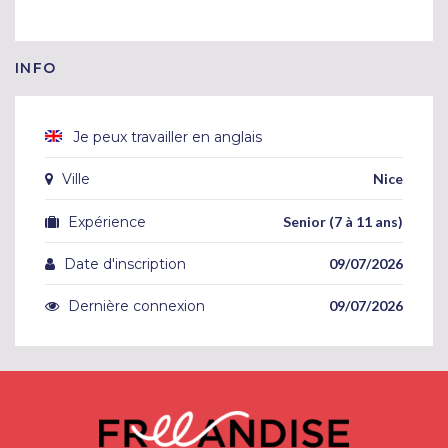
INFO
Je peux travailler en anglais
Ville
Nice
Expérience
Senior (7 à 11 ans)
Date d'inscription
09/07/2026
Dernière connexion
09/07/2026