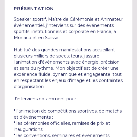
PRÉSENTATION
Speaker sportif, Maître de Cérémonie et Animateur 
événementiel, j'interviens sur des événements 
sportifs, institutionnels et corporate en France, à 
Monaco et en Suisse.

Habitué des grandes manifestations accueillant 
plusieurs milliers de spectateurs, j'assure 
l'animation d'événements avec énergie, précision 
et sens du rythme. Mon objectif est de créer une 
expérience fluide, dynamique et engageante, tout 
en respectant les enjeux d'image et les contraintes 
d'organisation.

J'interviens notamment pour :

* l'animation de compétitions sportives, de matchs 
et d’événements ;

* les cérémonies officielles, remises de prix et 
inaugurations ;

* les conventions, séminaires et événements 