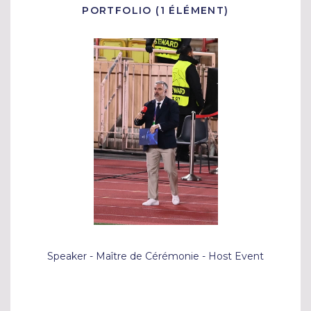
PORTFOLIO (1 ÉLÉMENT)
Speaker - Maître de Cérémonie - Host Event