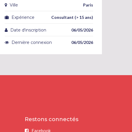
Ville
Paris
Expérience
Consultant (> 15 ans)
Date d'inscription
06/05/2026
Dernière connexion
06/05/2026
Restons connectés
Facebook