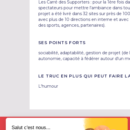
Les Carré des Supporters : pour la 1ère fois dans
spectateurs pour mettre l'ambiance dans tous 
projet a été livré dans 32 sites sur près de 1
avec plus de 10 directions en interne et avec 
des sports, agences, partenaires). 
SES POINTS FORTS
sociabilité, adaptabilité, gestion de projet (de l
autonomie, capacité à fédérer autour d'un me
LE TRUC EN PLUS QUI PEUT FAIRE L
L'humour
Salut c'est nous...