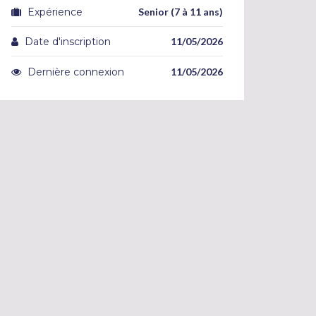
Expérience
Senior (7 à 11 ans)
Date d'inscription
11/05/2026
Dernière connexion
11/05/2026