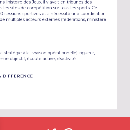
 l'histoire des Jeux, il y avait en tribunes des 
les sites de compétition sur tous les sports. Ce 
000 sessions sportives et a nécessité une coordination 
de multiples acteurs externes (fédérations, ministère 
a stratégie à la livraison opérationnelle), rigueur, 
me objectif, écoute active, réactivité
A DIFFÉRENCE