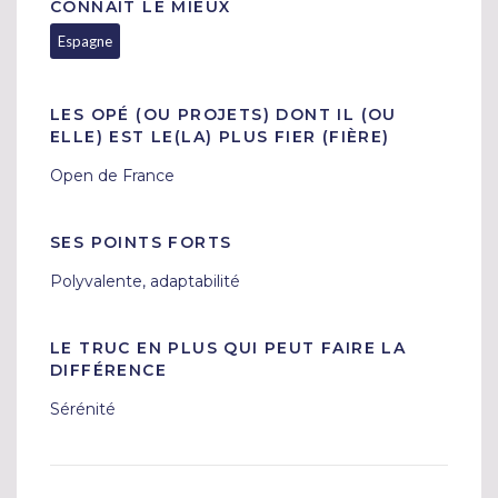
CONNAIT LE MIEUX
Espagne
LES OPÉ (OU PROJETS) DONT IL (OU
ELLE) EST LE(LA) PLUS FIER (FIÈRE)
Open de France 
SES POINTS FORTS
Polyvalente, adaptabilité 
LE TRUC EN PLUS QUI PEUT FAIRE LA
DIFFÉRENCE
Sérénité 