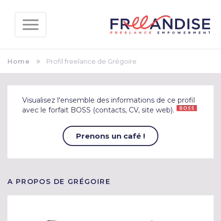
Home
Profil freelance de Grégoire
Visualisez l'ensemble des informations de ce profil
avec le forfait BOSS (contacts, CV, site web).
Prenons un café !
A PROPOS DE GRÉGOIRE