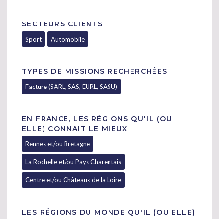
SECTEURS CLIENTS
Sport
Automobile
TYPES DE MISSIONS RECHERCHÉES
Facture (SARL, SAS, EURL, SASU)
EN FRANCE, LES RÉGIONS QU'IL (OU
ELLE) CONNAIT LE MIEUX
Rennes et/ou Bretagne
La Rochelle et/ou Pays Charentais
Centre et/ou Châteaux de la Loire
LES RÉGIONS DU MONDE QU'IL (OU ELLE)