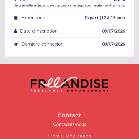
Je travaille à distance et je peux me déplacer facilement à Paris
Expérience
Expert (12 à 15 ans)
Date d'inscription
09/07/2026
Dernière connexion
09/07/2026
Contact
Contactez-nous
From Clichy Beach