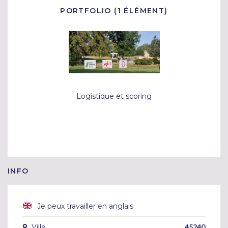
PORTFOLIO (1 ÉLÉMENT)
Logistique et scoring
INFO
Je peux travailler en anglais
Ville
45240