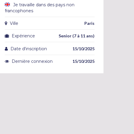
Je travaille dans des pays non
francophones
Ville
Paris
Expérience
Senior (7 à 11 ans)
Date d'inscription
15/10/2025
Dernière connexion
15/10/2025