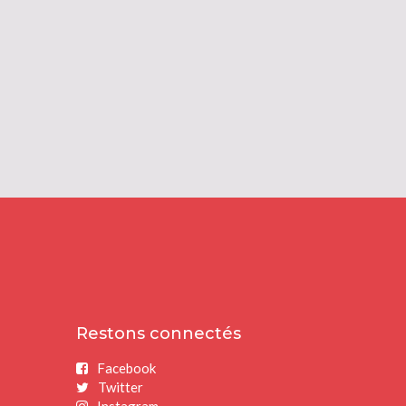
Restons connectés
Facebook
Twitter
Instagram