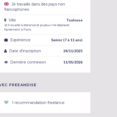
Je travaille dans des pays non
francophones
Ville
Toulouse
Je travaille à distance et je peux me déplacer
facilement à Paris
Expérience
Senior (7 à 11 ans)
Date d'inscription
24/11/2025
Dernière connexion
11/05/2026
VEC FREEANDISE
1 recommandation freelance