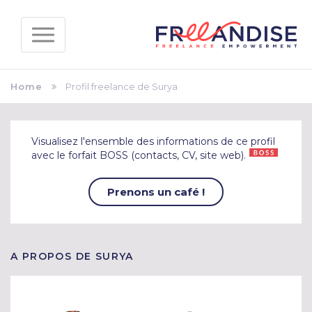
Home
Profil freelance de Surya
Visualisez l'ensemble des informations de ce profil
avec le forfait BOSS (contacts, CV, site web).
Prenons un café !
A PROPOS DE SURYA