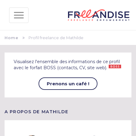
Home
Profil freelance de Mathilde
Visualisez l'ensemble des informations de ce profil
avec le forfait BOSS (contacts, CV, site web).
Prenons un café !
A PROPOS DE MATHILDE