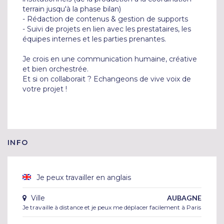
terrain jusqu'à la phase bilan)

- Rédaction de contenus & gestion de supports

- Suivi de projets en lien avec les prestataires, les 
équipes internes et les parties prenantes.

Je crois en une communication humaine, créative 
et bien orchestrée.

Et si on collaborait ? Echangeons de vive voix de 
votre projet !
INFO
Je peux travailler en anglais
Ville
AUBAGNE
Je travaille à distance et je peux me déplacer facilement à Paris