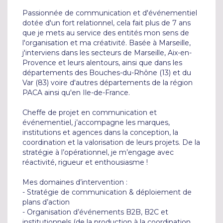
Passionnée de communication et d'événementiel 
dotée d'un fort relationnel, cela fait plus de 7 ans 
que je mets au service des entités mon sens de 
l'organisation et ma créativité. Basée à Marseille, 
j'interviens dans les secteurs de Marseille, Aix-en-
Provence et leurs alentours, ainsi que dans les 
départements des Bouches-du-Rhône (13) et du 
Var (83) voire d'autres départements de la région 
PACA ainsi qu'en Ile-de-France.

Cheffe de projet en communication et 
événementiel, j’accompagne les marques, 
institutions et agences dans la conception, la 
coordination et la valorisation de leurs projets. De la 
stratégie à l’opérationnel, je m’engage avec 
réactivité, rigueur et enthousiasme !

Mes domaines d’intervention :

- Stratégie de communication & déploiement de 
plans d’action

- Organisation d’événements B2B, B2C et 
institutionnels (de la production à la coordination 