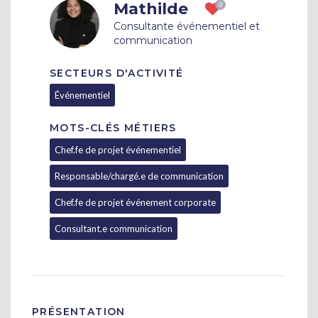
Mathilde
Consultante événementiel et
communication
SECTEURS D'ACTIVITÉ
Événementiel
MOTS-CLÉS MÉTIERS
Chef.fe de projet événementiel
Responsable/chargé.e de communication
Chef.fe de projet événement corporate
Consultant.e communication
PRÉSENTATION