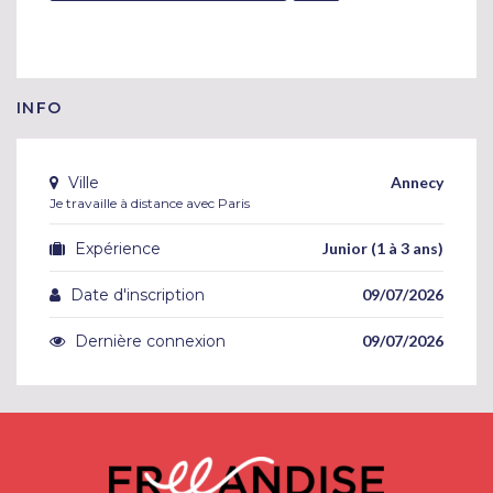
INFO
Ville
Annecy
Je travaille à distance avec Paris
Expérience
Junior (1 à 3 ans)
Date d'inscription
09/07/2026
Dernière connexion
09/07/2026