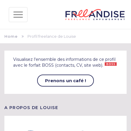
Home
Profil freelance de Louise
Visualisez l'ensemble des informations de ce profil
avec le forfait BOSS (contacts, CV, site web).
Prenons un café !
A PROPOS DE LOUISE