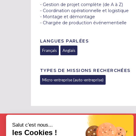
- Gestion de projet complète (de A à Z)

- Coordination opérationnelle et logistique

- Montage et démontage

- Chargée de production événementielle
LANGUES PARLÉES
Français
Anglais
TYPES DE MISSIONS RECHERCHÉES
Micro-entreprise (auto-entreprise)
Salut c'est nous...
les Cookies !