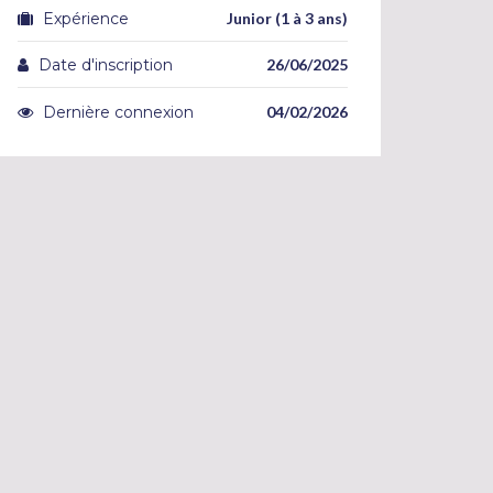
Expérience
Junior (1 à 3 ans)
Date d'inscription
26/06/2025
Dernière connexion
04/02/2026