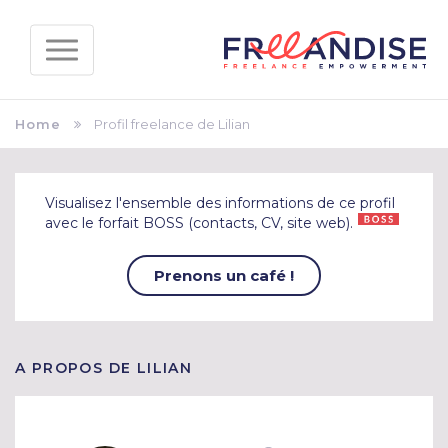
Home
Profil freelance de Lilian
Visualisez l'ensemble des informations de ce profil
avec le forfait BOSS (contacts, CV, site web).
Prenons un café !
A PROPOS DE LILIAN