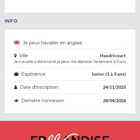
INFO
Je peux travailler en anglais
Ville
Haudricourt
Je travaille à distance et je peux me déplacer facilement à Paris
Expérience
Junior (1 à 3 ans)
Date d'inscription
24/11/2025
Dernière connexion
28/04/2026