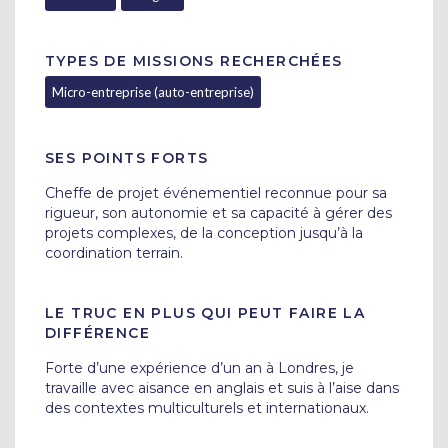
TYPES DE MISSIONS RECHERCHÉES
Micro-entreprise (auto-entreprise)
SES POINTS FORTS
Cheffe de projet événementiel reconnue pour sa 
rigueur, son autonomie et sa capacité à gérer des 
projets complexes, de la conception jusqu’à la 
coordination terrain.
LE TRUC EN PLUS QUI PEUT FAIRE LA
DIFFÉRENCE
Forte d’une expérience d’un an à Londres, je 
travaille avec aisance en anglais et suis à l’aise dans 
des contextes multiculturels et internationaux.