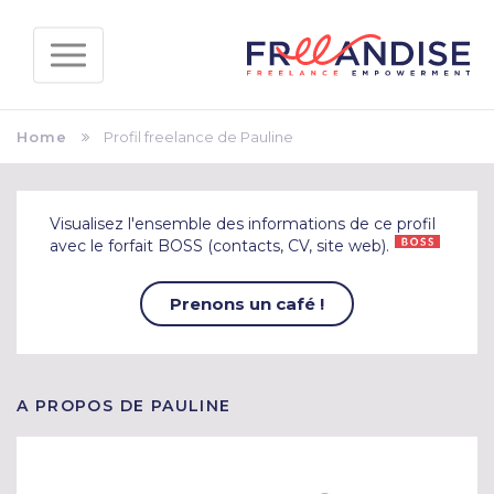
Home
Profil freelance de Pauline
Visualisez l'ensemble des informations de ce profil
avec le forfait BOSS (contacts, CV, site web).
Prenons un café !
A PROPOS DE PAULINE