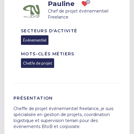
Pauline
Chef de projet événementiel
Freelance
SECTEURS D'ACTIVITÉ
Événementiel
MOTS-CLÉS MÉTIERS
Chef.fe de projet
PRÉSENTATION
Cheffe de projet événementiel freelance, je suis 
spécialisée en gestion de projets, coordination 
logistique et supervision terrain pour des 
événements BtoB et corporate.
