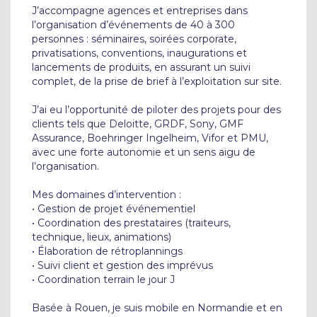
J’accompagne agences et entreprises dans 
l’organisation d’événements de 40 à 300 
personnes : séminaires, soirées corporate, 
privatisations, conventions, inaugurations et 
lancements de produits, en assurant un suivi 
complet, de la prise de brief à l’exploitation sur site.

J’ai eu l’opportunité de piloter des projets pour des 
clients tels que Deloitte, GRDF, Sony, GMF 
Assurance, Boehringer Ingelheim, Vifor et PMU, 
avec une forte autonomie et un sens aigu de 
l’organisation.

Mes domaines d’intervention :

• Gestion de projet événementiel

• Coordination des prestataires (traiteurs, 
technique, lieux, animations)

• Élaboration de rétroplannings

• Suivi client et gestion des imprévus

• Coordination terrain le jour J

Basée à Rouen, je suis mobile en Normandie et en 