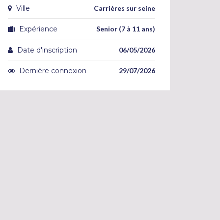
Ville
Carrières sur seine
Expérience
Senior (7 à 11 ans)
Date d'inscription
06/05/2026
Dernière connexion
29/07/2026