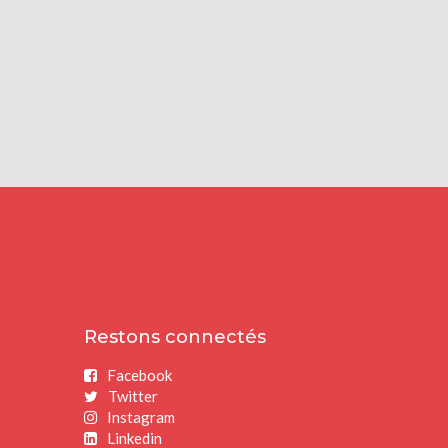
Restons connectés
Facebook
Twitter
Instagram
Linkedin