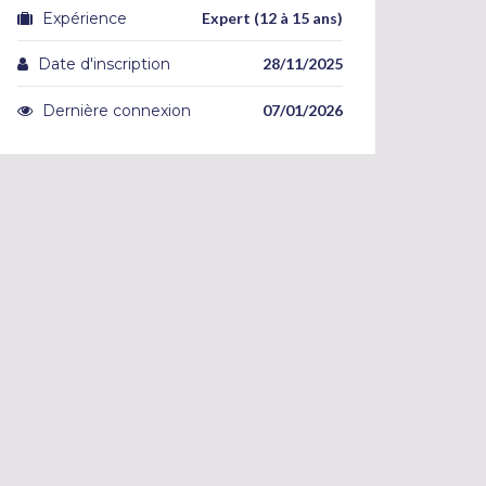
Expérience
Expert (12 à 15 ans)
Date d'inscription
28/11/2025
Dernière connexion
07/01/2026