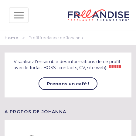
Home
Profil freelance de Johanna
Visualisez l'ensemble des informations de ce profil
avec le forfait BOSS (contacts, CV, site web).
Prenons un café !
A PROPOS DE JOHANNA