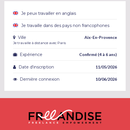
Je peux travailler en anglais
Je travaille dans des pays non francophones
Ville
Aix-En-Provence
Je travaille à distance avec Paris
Expérience
Confirmé (4 à 6 ans)
Date d'inscription
11/05/2026
Dernière connexion
10/06/2026