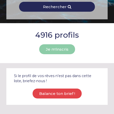
Rechercher
4916 profils
Je m'inscris
Si le profil de vos rêves n'est pas dans cette
liste, briefez-nous !
Balance ton brief !