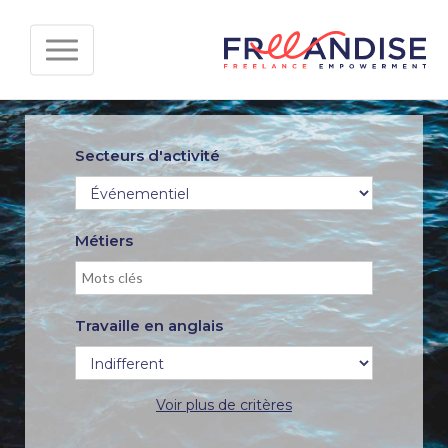
Secteurs d'activité
Métiers
Travaille en anglais
Voir plus de critères